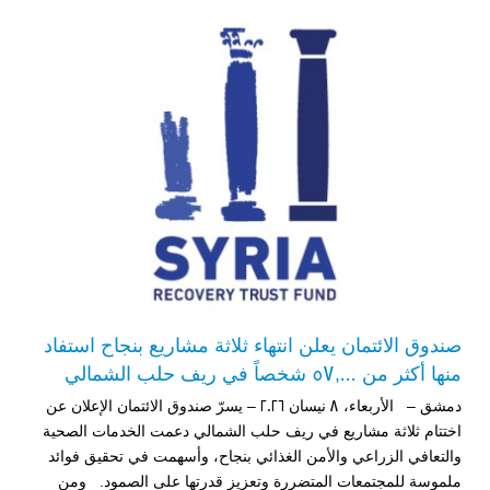
صندوق الائتمان يعلن انتهاء ثلاثة مشاريع بنجاح استفاد
منها أكثر من 57,000 شخصاً في ريف حلب الشمالي
دمشق – الأربعاء، 8 نيسان 2026 – يسرّ صندوق الائتمان الإعلان عن
اختتام ثلاثة مشاريع في ريف حلب الشمالي دعمت الخدمات الصحية
والتعافي الزراعي والأمن الغذائي بنجاح، وأسهمت في تحقيق فوائد
ملموسة للمجتمعات المتضررة وتعزيز قدرتها على الصمود. ومن