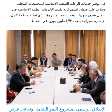
في توفير خدمات الرعاية الصحية الأساسية للمجتمعات المحلية،
وساعد على ضمان استمرارية تقديم الخدمات الطبية الأساسية في
شمال شرق سوريا. وقد ساهم المشروع، الذي نفذته منظمة لأجل
الإنسان، بميزانية بلغت 1,73 مليون يورو، في الحفاظ...
الإطلاق الرسمي لمشروع النمو الشامل وتعافي فرص