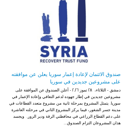
صندوق الائتمان لإعادة إعمار سوريا يعلن عن موافقته
على مشروعين جديدين في سوريا
دمشق - الثلاثاء، 28 تموز 2026 - أعلن الصندوق عن الموافقة على
مشروعين جديدين في إطار جهوده لدعم التعافي وإعادة الإعمار في
سوريا. يتمثل المشروع بمرحلة ثانية من مشروع متعدد القطاعات في
مدينة جسر الشغور، فيما يركز المشروع الثاني في مرحلته العاشرة
على دعم القطاع الزراعي في محافظتي الرقة ودير الزور. ويجسد
هذان المشروعان التزام الصندوق...