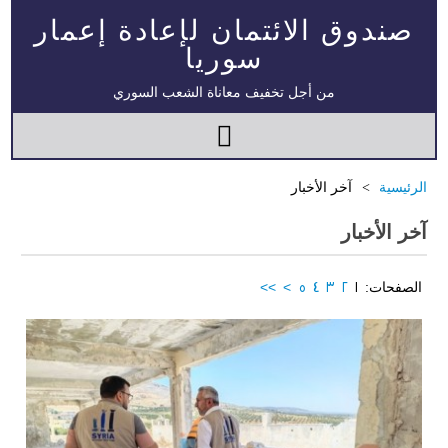
صندوق الائتمان لإعادة إعمار
سوريا
من أجل تخفيف معاناة الشعب السوري
الرئيسية
آخر الأخبار
آخر الأخبار
الصفحات:
1
2
3
4
5
>
>>