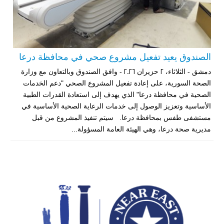
الصندوق يعيد تفعيل مشروع صحي في محافظة درعا
دمشق - الثلاثاء، 2 حزيران 2026 - وافق الصندوق وبالتعاون مع وزارة
الصحة السورية، على إعادة تفعيل المشروع الصحي "دعم الخدمات
الصحية في محافظة درعا" الذي يهدف إلى استعادة القدرات الطبية
الأساسية وتعزيز الوصول إلى خدمات الرعاية الصحية الأساسية في
مستشفى طفس بمحافظة درعا. سيتم تنفيذ المشروع من قبل
مديرية صحة درعا، وهي الهيئة العامة المسؤولة...