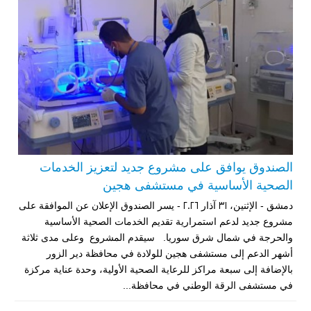
الصندوق يوافق على مشروع جديد لتعزيز الخدمات
الصحية الأساسية في مستشفى هجين
دمشق - الإثنين، 31 آذار 2026 - يسر الصندوق الإعلان عن الموافقة على
مشروع جديد لدعم استمرارية تقديم الخدمات الصحية الأساسية
والحرجة في شمال شرق سوريا. سيقدم المشروع وعلى مدى ثلاثة
أشهر الدعم إلى مستشفى هجين للولادة في محافظة دير الزور
بالإضافة إلى سبعة مراكز للرعاية الصحية الأولية، وحدة عناية مركزة
في مستشفى الرقة الوطني في محافظة...