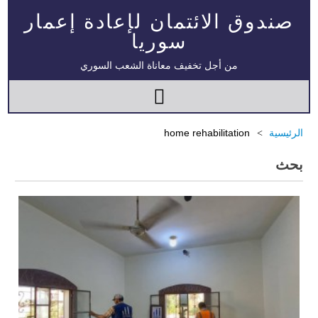
صندوق الائتمان لإعادة إعمار
سوريا
من أجل تخفيف معاناة الشعب السوري
الرئيسية
home rehabilitation
بحث