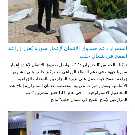
استمرار دعم صندوق الائتمان لإعمار سوريا يُعزز زراعة
القمح في شمال حلب
تركيا - الخميس 12 حزيران 2025 - يواصل صندوق الائتمان لإعادة إعمار
سوريا جهوده في دعم القطاع الزراعي مع تركيز خاص على مشاريع
زراعة القمح حيث عمل على تزويد المزارعين بالمعدات الزراعية
الأساسية وتقديم دورات تدريبية متخصصة لضمان استمرارية إنتاج هذه
المحاصيل الاستراتيجية. في عام 2023 حقق مشروع "دعم
المزارعين لإنتاج القمح في شمال حلب" نتائج...