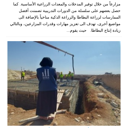
مزارعاً من خلال توفير المدخلات والمعدات الزراعية الأساسية. كما
حصل بعضهم على سلسلة من الدورات التدريبية تضمنت أفضل
الممارسات لزراعة البطاطا والزراعة الذكية مناخياً بالإضافة الى
مواضيع أخرى، تهدف الى تعزيز مهارات وقدرات المزارعين، وبالتالي
زيادة إنتاج البطاطا. حيث يقوم...