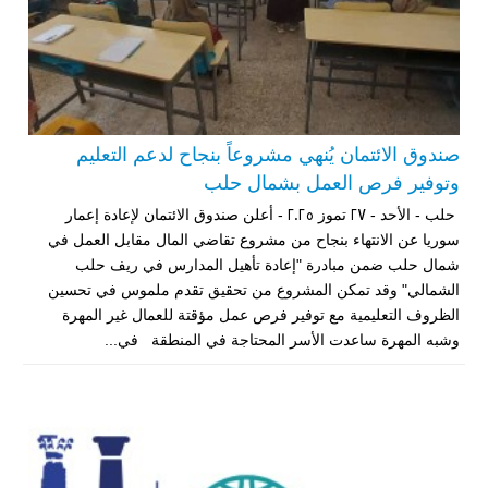
صندوق الائتمان يُنهي مشروعاً بنجاح لدعم التعليم
وتوفير فرص العمل بشمال حلب
حلب - الأحد - 27 تموز 2025 - أعلن صندوق الائتمان لإعادة إعمار
سوريا عن الانتهاء بنجاح من مشروع تقاضي المال مقابل العمل في
شمال حلب ضمن مبادرة "إعادة تأهيل المدارس في ريف حلب
الشمالي" وقد تمكن المشروع من تحقيق تقدم ملموس في تحسين
الظروف التعليمية مع توفير فرص عمل مؤقتة للعمال غير المهرة
وشبه المهرة ساعدت الأسر المحتاجة في المنطقة في...