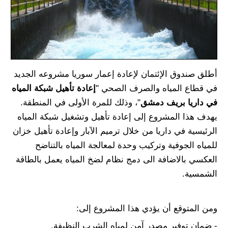
أطلق صندوق الإئتمان لإعادة إعمار سوريا مشروعه الجديد
في قطاع المياه والصرف الصحي "
إعادة تأهيل شبكة المياه
في داريا بريف دمشق
"، وذلك للمرة الأولى في المنطقة.
يهدف هذا المشروع إلى إعادة تأهيل وتشغيل شبكة المياه
الرئيسية في داريا من خلال ترميم الآبار وإعادة تأهيل خزان
للمياه الجوفية وتركيب وحدة لمعالجة المياه بالتناضح
العكسي بالاضافة الى دمج نظام لضخ المياه يعمل بالطاقة
الشمسية.
ومن المتوقع أن يؤدي هذا المشروع إلى:
- ضمان توفير مصدر آمن لمياه الشرب النظيفة.