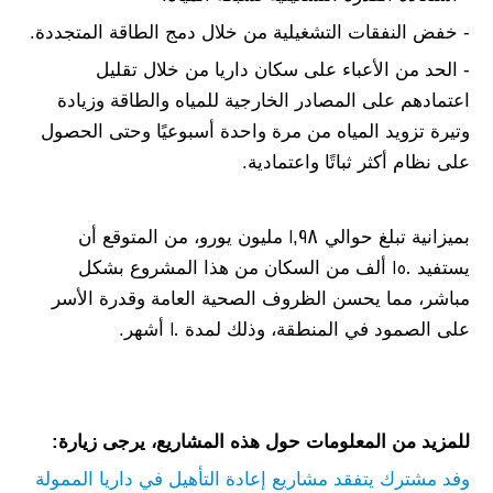
- خفض النفقات التشغيلية من خلال دمج الطاقة المتجددة.
- الحد من الأعباء على سكان داريا من خلال تقليل
اعتمادهم على المصادر الخارجية للمياه والطاقة وزيادة
وتيرة تزويد المياه من مرة واحدة أسبوعيًا وحتى الحصول
على نظام أكثر ثباتًا واعتمادية.
بميزانية تبلغ حوالي 1,98 مليون يورو، من المتوقع أن
يستفيد 150 ألف من السكان من هذا المشروع بشكل
مباشر، مما يحسن الظروف الصحية العامة وقدرة الأسر
على الصمود في المنطقة، وذلك لمدة 10 أشهر.
للمزيد من المعلومات حول هذه المشاريع، يرجى زيارة:
وفد مشترك يتفقد مشاريع إعادة التأهيل في داريا الممولة