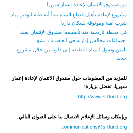
من صندوق الائتمان لإعادة إعمار سوريا
مشروع لإعادة تأهيل قطاع المياه يبدأ أنشطته لتوفير مياه
شرب آمنة وموثوقة لسكان داريا
في محطة تاريخية منذ تأسيسه: صندوق الإئتمان يعقد
اجتماعات مجالس إدارته في العاصمة دمشق
تأمين وصول المياه النظيفة إلى داريا من خلال مشروع
جديد
للمزيد من المعلومات حول صندوق الائتمان لإعادة إعمار
سوريا، تفضل بزيارة:
http://www.srtfund.org
وبإمكان وسائل الإعلام الاتصال بنا على العنوان التالي:
communications@srtfund.org