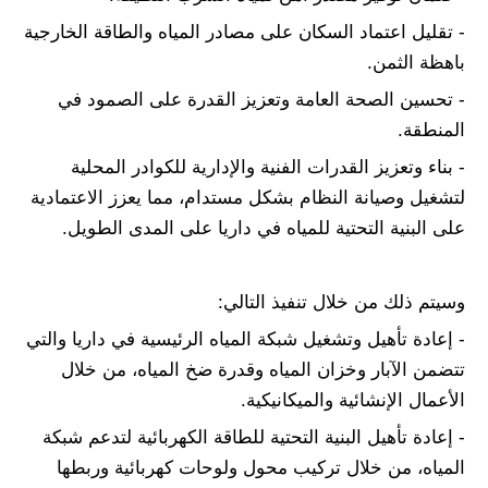
- تقليل اعتماد السكان على مصادر المياه والطاقة الخارجية
باهظة الثمن.
- تحسين الصحة العامة وتعزيز القدرة على الصمود في
المنطقة.
- بناء وتعزيز القدرات الفنية والإدارية للكوادر المحلية
لتشغيل وصيانة النظام بشكل مستدام، مما يعزز الاعتمادية
على البنية التحتية للمياه في داريا على المدى الطويل.
وسيتم ذلك من خلال تنفيذ التالي:
- إعادة تأهيل وتشغيل شبكة المياه الرئيسية في داريا والتي
تتضمن الآبار وخزان المياه وقدرة ضخ المياه، من خلال
الأعمال الإنشائية والميكانيكية.
- إعادة تأهيل البنية التحتية للطاقة الكهربائية لتدعم شبكة
المياه، من خلال تركيب محول ولوحات كهربائية وربطها