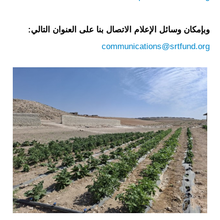
وبإمكان وسائل الإعلام الاتصال بنا على العنوان التالي:
communications@srtfund.org