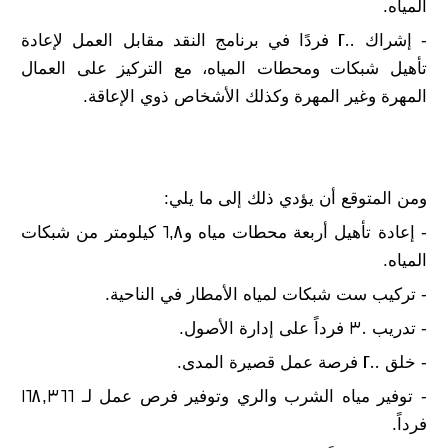
المياه.
- إشراك 200 فردًا في برنامج النقد مقابل العمل لإعادة
تأهيل شبكات ومحطات المياه، مع التركيز على العمال
المهرة وغير المهرة وكذلك الأشخاص ذوي الإعاقة.
ومن المتوقع أن يؤدي ذلك إلى ما يلي:
- إعادة تأهيل أربعة محطات مياه و6,8 كيلومتر من شبكات
المياه.
- تركيب ست شبكات لمياه الأمطار في الناحية.
- تدريب 30 فرداً على إدارة الأصول.
- خلق 200 فرصة عمل قصيرة المدى.
- توفير مياه الشرب والري وتوفير فرص عمل لـ 168,366
فرداً.