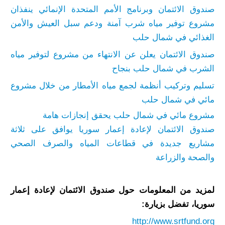
صندوق الائتمان وبرنامج الأمم المتحدة الإنمائي ينفذان
مشروع توفير مياه شرب آمنة ودعم سبل العيش والأمن
الغذائي في شمال حلب
صندوق الائتمان يعلن عن الانتهاء من مشروع لتوفير مياه
الشرب في شمال حلب بنجاح
تسليم وتركيب أنظمة لجمع مياه الأمطار من خلال مشروع
مائي في شمال حلب
مشروع مائي في شمال حلب يحقق إنجازات هامة
صندوق الائتمان لإعادة إعمار سوريا يوافق على ثلاثة
مشاريع جديدة في قطاعات المياه والصرف الصحي
والصحة والزراعة
لمزيد من المعلومات حول صندوق الائتمان لإعادة إعمار
سوريا، تفضل بزيارة:
http://www.srtfund.org