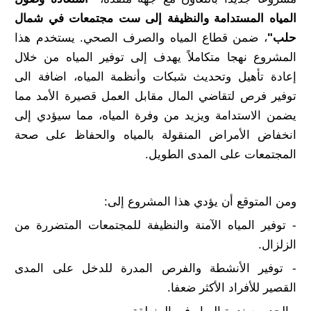
المياه المستدامة والنظيفة إلى ست مجتمعات في شمال
حلب"
، ضمن قطاع المياه والصرف الصحي. يستخدم هذا
المشروع نهجا متكاملاً يهدف إلى توفير المياه من خلال
إعادة تأهيل وتحديث شبكات وأنظمة المياه، اضافة الى
توفير فرص لتقاضي المال مقابل العمل قصيرة الأمد مما
يضمن الاستدامة ويزيد من وفرة المياه، مما سيؤدي إلى
انخفاض الأمراض المنقولة بالمياه والحفاظ على صحة
المجتمعات على المدى الطويل.
ومن المتوقع أن يؤدي هذا المشروع إلى:
- توفير المياه الآمنة والنظيفة للمجتمعات المتضررة من
الزلزال.
- توفير الأنشطة والفرص المدرة للدخل على المدى
القصير للأفراد الأكثر ضعفا.