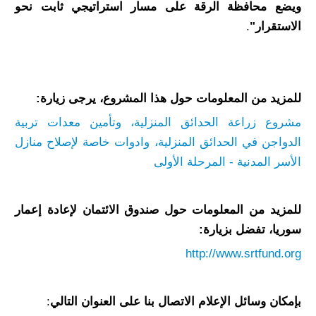
ويضع محافظة الرقة على مسار استراتيجي ثابت نحو
الاستقرار"
.
للمزيد من المعلومات حول هذا المشروع، يرجى زيارة
:
مشروع زراعة الحدائق المنزلية، وتأمين معدات تربية
الدواجن في الحدائق المنزلية، وادوات خاصة لإصلاح منازل
الأسر المدنية - المرحلة الأولى
للمزيد من المعلومات حول صندوق الائتمان لإعادة إعمار
سوريا، تفضل بزيارة
:
http://www.srtfund.org
بإمكان وسائل الإعلام الاتصال بنا على العنوان التالي
: