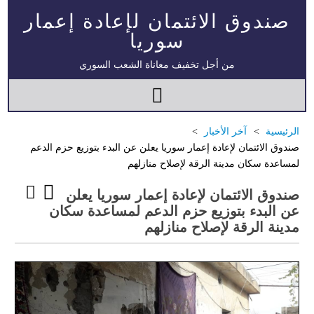
صندوق الائتمان لإعادة إعمار
سوريا
من أجل تخفيف معاناة الشعب السوري
الرئيسية
آخر الأخبار
صندوق الائتمان لإعادة إعمار سوريا يعلن عن البدء بتوزيع حزم الدعم
لمساعدة سكان مدينة الرقة لإصلاح منازلهم
صندوق الائتمان لإعادة إعمار سوريا يعلن
عن البدء بتوزيع حزم الدعم لمساعدة سكان
مدينة الرقة لإصلاح منازلهم