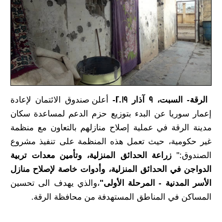
الرقة- السبت، 9 آذار 2019-
أعلن صندوق الائتمان لإعادة
إعمار سوريا عن البدء بتوزيع حزم الدعم لمساعدة سكان
مدينة الرقة في عملية إصلاح منازلهم بالتعاون مع منظمة
غير حكومية، حيث تعمل هذه المنظمة على تنفيذ مشروع
الصندوق:"
زراعة الحدائق المنزلية، وتأمين معدات تربية
الدواجن في الحدائق المنزلية، وأدوات خاصة لإصلاح منازل
الأسر المدنية
- المرحلة الأولى
"
،والذي يهدف الى تحسين
المساكن في المناطق المستهدفة من محافظة الرقة.