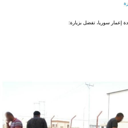
رة
ة إعمار سوريا، تفضل بزيارة: