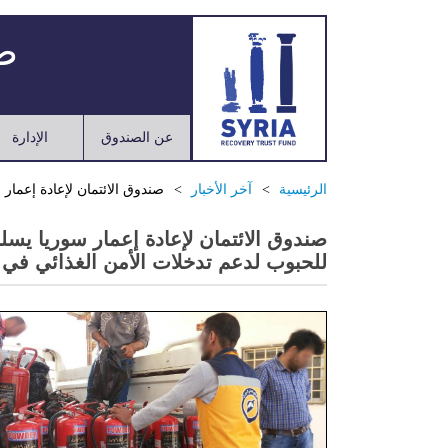
صن
عن الصندوق
الإدارة
الرئيسية
آخر الأخبار
صندوق الائتمان لإعادة إعما
صندوق الائتمان لإعادة إعمار سوريا يس
للحبوب لدعم تدخلات الأمن الغذائي في 