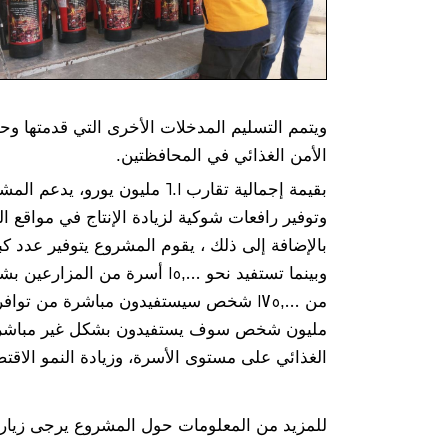
ويتمم التسليم المدخلات الأخرى التي قدمتها و
الأمن الغذائي في المحافظتين.
بقيمة إجمالية تقارب 6.1 مليون 
وتوفير رافعات شوكية لزيادة الإنتاج في مواقع 
بالإضافة إلى ذلك ، يقوم المشروع يتوفير عدد 
وبينما تستفيد نحو 15,000 أسرة
مليون شخص سوف يستفيدون بشكل غير مباشر من 
الغذائي على مستوى الأسرة، وزيادة النمو الاقت
للمزيد من المعلومات حول المشروع يرجى زيارة