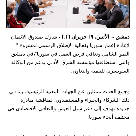
دمشق - الأثنين، 29 حزيران 2026 -
شارك صندوق الائتمان
لإعادة إعمار سوريا بفعالية الإطلاق الرسمي لمشروع
"
النمو الشامل وتعافي فرص العمل في سوريا"،في دمشق
والتي استضافتها مؤسسة الشرق الأدنى بدعم من الوكالة
السويسرية للتنمية والتعاون.
وجمع الحدث ممثلين عن الجهات المعنية الرئيسية، بما في
ذلك الشركاء والخبراء والمستفيدون، لمناقشة مبادرة
جديدة تهدف إلى دعم سبل العيش والتعافي الاقتصادي في
مختلف أنحاء سوريا.