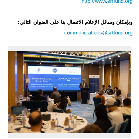
http://www.srtfund.org
وبإمكان وسائل الإعلام الاتصال بنا على العنوان التالي:
communications@srtfund.org