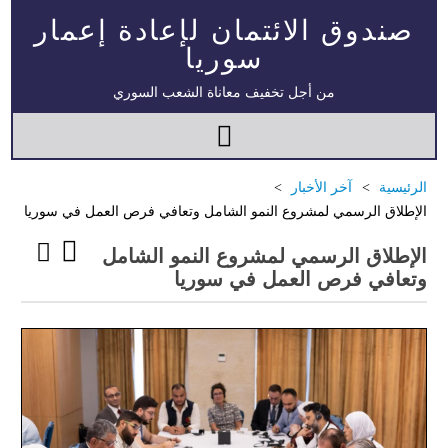
صندوق الائتمان لإعادة إعمار
سوريا
من أجل تخفيف معاناة الشعب السوري
الرئيسية
آخر الأخبار
الإطلاق الرسمي لمشروع النمو الشامل وتعافي فرص العمل في سوريا
الإطلاق الرسمي لمشروع النمو الشامل
وتعافي فرص العمل في سوريا