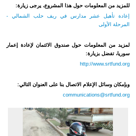
للمزيد من المعلومات حول هذا المشروع، يرجى زيارة:
إعادة تأهيل عشر مدارس في ريف حلب الشمالي -
المرحلة الأولى
لمزيد من المعلومات حول صندوق الائتمان لإعادة إعمار
سوريا، تفضل بزيارة:
http://www.srtfund.org
وبإمكان وسائل الإعلام الاتصال بنا على العنوان التالي:
communications@srtfund.org