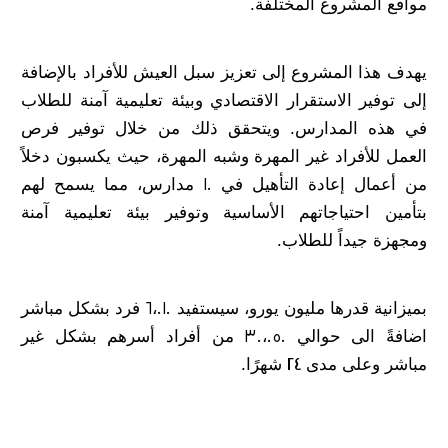
مواقع المشروع المختلفة.
يهدف هذا المشروع إلى تعزيز سبل العيش للأفراد بالإضافة
إلى توفير الاستقرار الاقتصادي وبيئة تعليمية آمنة للطلاب
في هذه المدارس. ويتحقق ذلك من خلال توفير فرص
العمل للأفراد غير المهرة وشبه المهرة، حيث يكسبون دخلاً
من أعمال إعادة التأهيل في 10 مدارس، مما يسمح لهم
بتأمين احتياجاتهم الأساسية وتوفير بيئة تعليمية آمنة
ومجهزة جيداً للطلاب.
بميزانية قدرها مليون يورو، سيستفيد 6،010 فرد بشكل مباشر
اضافةً الى حوالي 30،050 من أفراد أسرهم بشكل غير
مباشر وعلى مدى 24 شهرًا.