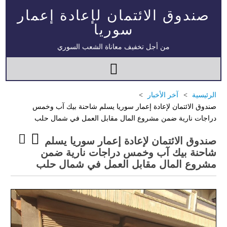
صندوق الائتمان لإعادة إعمار
سوريا
من أجل تخفيف معاناة الشعب السوري
الرئيسية
آخر الأخبار
صندوق الائتمان لإعادة إعمار سوريا يسلم شاحنة بيك آب وخمس
دراجات نارية ضمن مشروع المال مقابل العمل في شمال حلب
صندوق الائتمان لإعادة إعمار سوريا يسلم
شاحنة بيك آب وخمس دراجات نارية ضمن
مشروع المال مقابل العمل في شمال حلب