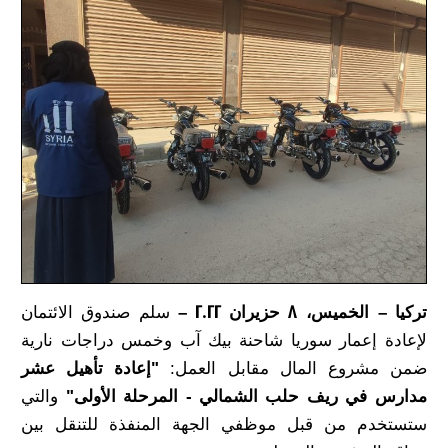
تركيا – الخميس، 8 حزيران 2022 –
سلم صندوق الائتمان
لإعادة إعمار سوريا شاحنة بيك آب وخمس دراجات نارية
ضمن مشروع المال مقابل العمل:
"
إعادة تأهيل عشر
مدارس في ريف حلب الشمالي - المرحلة الأولى
"
والتي
ستستخدم من قبل موظفي الجهة المنفذة للتنقل بين