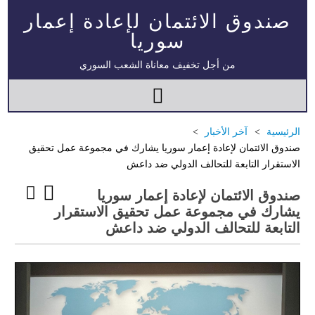
صندوق الائتمان لإعادة إعمار
سوريا
من أجل تخفيف معاناة الشعب السوري
الرئيسية
آخر الأخبار
صندوق الائتمان لإعادة إعمار سوريا يشارك في مجموعة عمل تحقيق
الاستقرار التابعة للتحالف الدولي ضد داعش
صندوق الائتمان لإعادة إعمار سوريا
يشارك في مجموعة عمل تحقيق الاستقرار
التابعة للتحالف الدولي ضد داعش