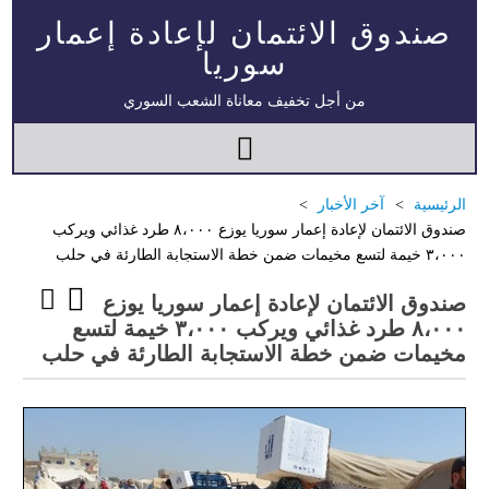
صندوق الائتمان لإعادة إعمار
سوريا
من أجل تخفيف معاناة الشعب السوري
الرئيسية
آخر الأخبار
صندوق الائتمان لإعادة إعمار سوريا يوزع ٨،٠٠٠ طرد غذائي ويركب
٣،٠٠٠ خيمة لتسع مخيمات ضمن خطة الاستجابة الطارئة في حلب
صندوق الائتمان لإعادة إعمار سوريا يوزع
٨،٠٠٠ طرد غذائي ويركب ٣،٠٠٠ خيمة لتسع
مخيمات ضمن خطة الاستجابة الطارئة في حلب