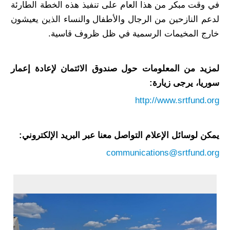
في وقت مبكر من هذا العام على تنفيذ هذه الخطة الطارئة
لدعم النازحين من الرجال والأطفال والنساء الذين يعيشون
خارج المخيمات الرسمية في ظل ظروف قاسية.
لمزيد من المعلومات حول صندوق الائتمان لإعادة إعمار
سوريا، يرجى زيارة:
http://www.srtfund.org
يمكن لوسائل الإعلام التواصل معنا عبر البريد الإلكتروني:
communications@srtfund.org