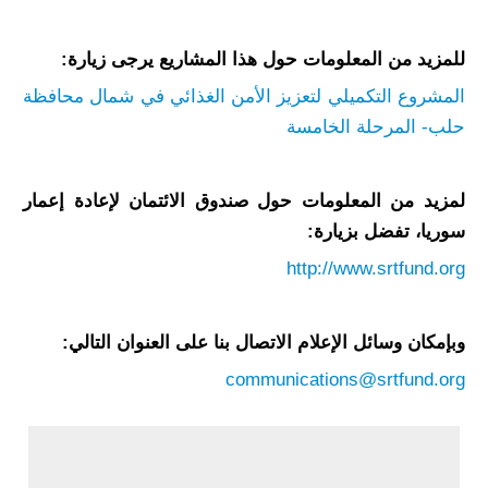
للمزيد من المعلومات حول هذا المشاريع يرجى زيارة:
المشروع التكميلي لتعزيز الأمن الغذائي في شمال محافظة
حلب- المرحلة الخامسة
لمزيد من المعلومات حول صندوق الائتمان لإعادة إعمار
سوريا، تفضل بزيارة:
http://www.srtfund.org
وبإمكان وسائل الإعلام الاتصال بنا على العنوان التالي:
communications@srtfund.org