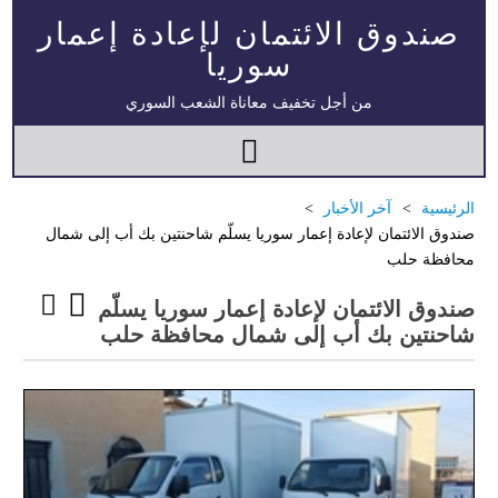
صندوق الائتمان لإعادة إعمار
سوريا
من أجل تخفيف معاناة الشعب السوري
الرئيسية
آخر الأخبار
صندوق الائتمان لإعادة إعمار سوريا يسلّم شاحنتين بك أب إلى شمال
محافظة حلب
صندوق الائتمان لإعادة إعمار سوريا يسلّم
شاحنتين بك أب إلى شمال محافظة حلب