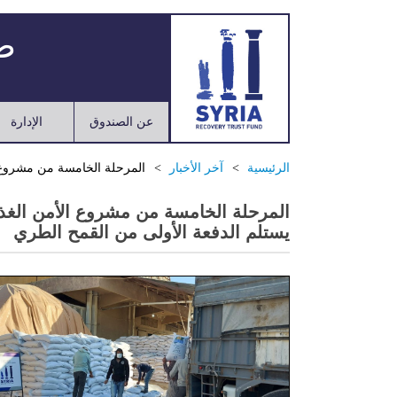
صن
عن الصندوق
الإدارة
الرئيسية
آخر الأخبار
المرحلة الخامسة من مشروع ال
المرحلة الخامسة من مشروع الأمن الغذائ
يستلم الدفعة الأولى من القمح الطري