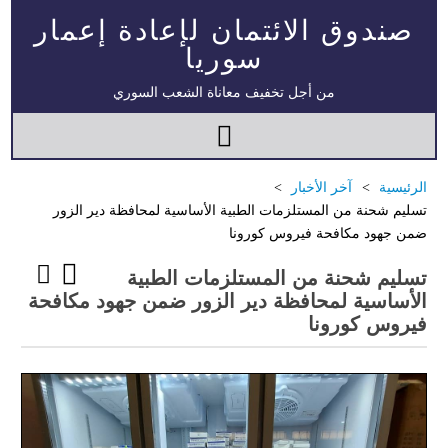
صندوق الائتمان لإعادة إعمار
سوريا
من أجل تخفيف معاناة الشعب السوري
الرئيسية
آخر الأخبار
تسليم شحنة من المستلزمات الطبية الأساسية لمحافظة دير الزور
ضمن جهود مكافحة فيروس كورونا
تسليم شحنة من المستلزمات الطبية
الأساسية لمحافظة دير الزور ضمن جهود مكافحة
فيروس كورونا