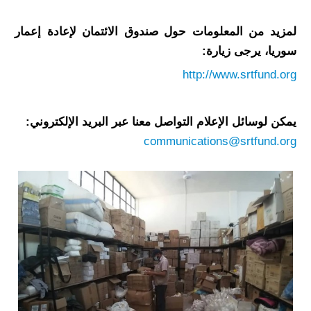
لمزيد من المعلومات حول صندوق الائتمان لإعادة إعمار
سوريا، يرجى زيارة:
http://www.srtfund.org
يمكن لوسائل الإعلام التواصل معنا عبر البريد الإلكتروني:
communications@srtfund.org