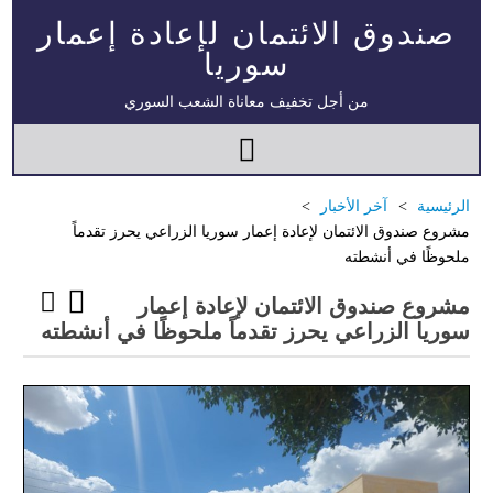
صندوق الائتمان لإعادة إعمار
سوريا
من أجل تخفيف معاناة الشعب السوري
الرئيسية
آخر الأخبار
مشروع صندوق الائتمان لإعادة إعمار سوريا الزراعي يحرز تقدماً
ملحوظًا في أنشطته
مشروع صندوق الائتمان لإعادة إعمار
سوريا الزراعي يحرز تقدماً ملحوظًا في أنشطته