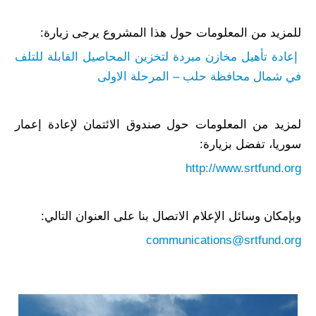
للمزيد من المعلومات حول هذا المشروع يرجى زيارة:
إعادة تأهيل مخازن مبردة لتخزين المحاصيل القابلة للتلف
في شمال محافظة حلب – المرحلة الاولى
لمزيد من المعلومات حول صندوق الائتمان لإعادة إعمار
سوريا، تفضل بزيارة:
http://www.srtfund.org
وبإمكان وسائل الإعلام الاتصال بنا على العنوان التالي:
communications@srtfund.org