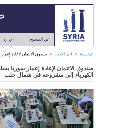
صن
عن الصندوق
الإدارة
الرئيسية
آخر الأخبار
صندوق الائتمان لإعادة إعما
صندوق الائتمان لإعادة إعمار سوريا يس
الكهرباء إلى مشروعه في شمال حلب