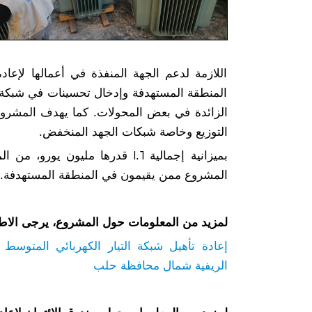
اللازمة لدعم الجهة المنفذة في أعمالها لإع
المنطقة المستهدفة وإدخال تحسينات في شبكة ا
الزائدة في بعض المحولات. كما يهدف المشرو
التوزيع وخاصة شبكات الجهد المنخفض.
المشروع ممن يقيمون في المنطقة المستهدفة.
لمزيد من المعلومات حول المشروع، يرجى الاط
إعادة تأهيل شبكة التيار الكهربائي المتوسط
الريفية شمال محافظة حلب