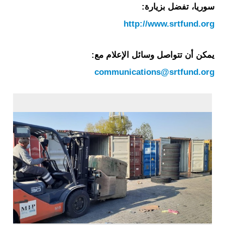
سوريا، تفضل بزيارة:
http://www.srtfund.org
يمكن أن تتواصل وسائل الإعلام مع:
communications@srtfund.org