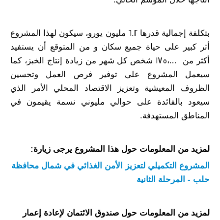
بتكلفة إجمالية قدرها 6.2 مليون يورو، سيكون لهذا المشروع
أثر كبير على حياة جميع سكان و من المتوقع أن يستفيد
أكثر من 175،000 شخص كل شهر من زيادة إنتاج الخبز، كما
سيعمل المشروع على توفير فرص العمل وتحسين
الظروف المعيشية وتعزيز الاقتصاد المحلي الأمر الذي
سيعود بالفائدة على حوالي مليوني نسمة يقيمون في
المناطق المستهدفة.
لمزيد من المعلومات حول هذا المشروع يرجى زيارة:
المشروع التكميلي لتعزيز الأمن الغذائي في شمال محافظة
حلب - المرحلة الثانية
لمزيد من المعلومات حول صندوق الائتمان لإعادة إعمار