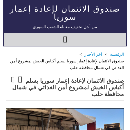
صندوق الائتمان لإعادة إعمار
سوريا
من أجل تخفيف معاناة الشعب السوري
الرئيسية
آخر الأخبار
صندوق الائتمان لإعادة إعمار سوريا يسلم أكياس الخيش لمشروع أمن
الغذائي في شمال محافظة حلب
صندوق الائتمان لإعادة إعمار سوريا يسلم
أكياس الخيش لمشروع أمن الغذائي في شمال
محافظة حلب