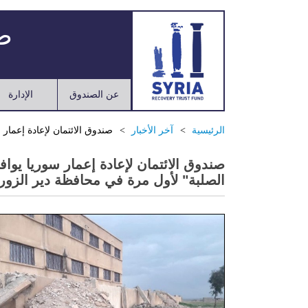
صن
عن الصندوق
الإدارة
الرئيسية
آخر الأخبار
صندوق الائتمان لإعادة إعمار
صندوق الائتمان لإعادة إعمار سوريا يوا
الصلبة" لأول مرة في محافظة دير الزور