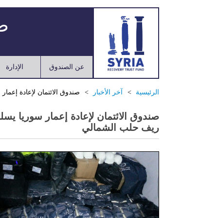
صن
عن الصندوق
الإدارة
الرئيسية
آخر الأخبار
صندوق الائتمان لإعادة إعما
صندوق الائتمان لإعادة إعمار سوريا يس
ريف حلب الشمالي