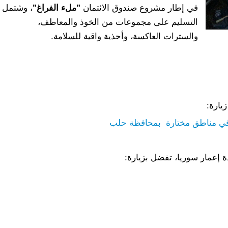
في إطار مشروع صندوق الائتمان
"ملء الفراغ"
، وشتمل
التسليم على مجموعات من الخوذ والمعاطف،
والسترات العاكسة، وأحذية واقية للسلامة.
يارة:
هد في مناطق مختارة بمحافظة حلب
 إعمار سوريا، تفضل بزيارة: