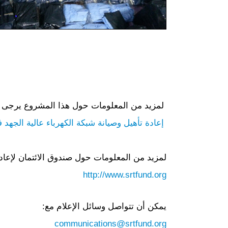
لمزيد من المعلومات حول هذا المشروع يرجى ز
إعادة تأهيل وصيانة شبكة الكهرباء عالية الج
لمزيد من المعلومات حول صندوق الائتمان لإعادة
http://www.srtfund.org
يمكن أن تتواصل وسائل الإعلام مع:
communications@srtfund.org