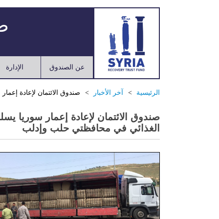
صن
عن الصندوق
الإدارة
الرئيسية
آخر الأخبار
صندوق الائتمان لإعادة إعما
صندوق الائتمان لإعادة إعمار سوريا يس
الغذائي في محافظتي حلب وإدلب